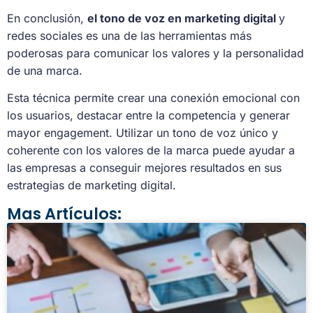
En conclusión,
el tono de voz en marketing digital
y
redes sociales es una de las herramientas más
poderosas para comunicar los valores y la personalidad
de una marca.
Esta técnica permite crear una conexión emocional con
los usuarios, destacar entre la competencia y generar
mayor engagement. Utilizar un tono de voz único y
coherente con los valores de la marca puede ayudar a
las empresas a conseguir mejores resultados en sus
estrategias de marketing digital.
Mas Artículos: