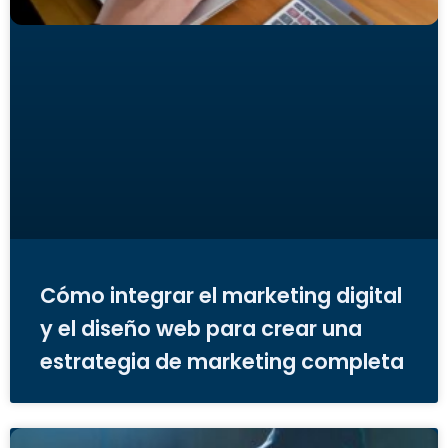
Cómo integrar el marketing digital
y el diseño web para crear una
estrategia de marketing completa