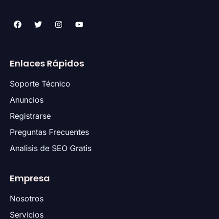
Enlaces Rápidos
Soporte Técnico
Anuncios
Registrarse
Preguntas Frecuentes
Analisis de SEO Gratis
Empresa
Nosotros
Servicios