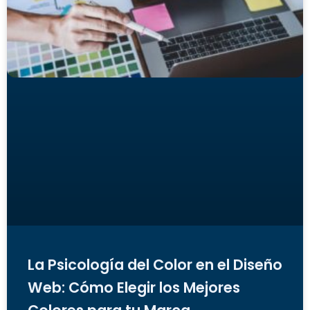
La Psicología del Color en el Diseño
Web: Cómo Elegir los Mejores