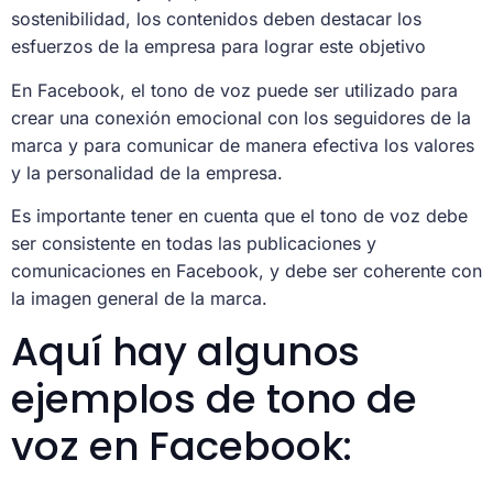
sostenibilidad, los contenidos deben destacar los
esfuerzos de la empresa para lograr este objetivo
En Facebook, el tono de voz puede ser utilizado para
crear una conexión emocional con los seguidores de la
marca y para comunicar de manera efectiva los valores
y la personalidad de la empresa.
Es importante tener en cuenta que el tono de voz debe
ser consistente en todas las publicaciones y
comunicaciones en Facebook, y debe ser coherente con
la imagen general de la marca.
Aquí hay algunos
ejemplos de tono de
voz en Facebook: