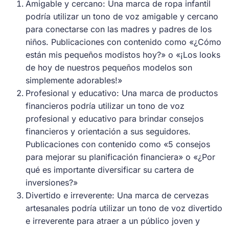
Amigable y cercano: Una marca de ropa infantil
podría utilizar un tono de voz amigable y cercano
para conectarse con las madres y padres de los
niños. Publicaciones con contenido como «¿Cómo
están mis pequeños modistos hoy?» o «¡Los looks
de hoy de nuestros pequeños modelos son
simplemente adorables!»
Profesional y educativo: Una marca de productos
financieros podría utilizar un tono de voz
profesional y educativo para brindar consejos
financieros y orientación a sus seguidores.
Publicaciones con contenido como «5 consejos
para mejorar su planificación financiera» o «¿Por
qué es importante diversificar su cartera de
inversiones?»
Divertido e irreverente: Una marca de cervezas
artesanales podría utilizar un tono de voz divertido
e irreverente para atraer a un público joven y