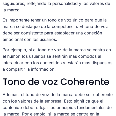
seguidores, reflejando la personalidad y los valores de
la marca.
Es importante tener un tono de voz único para que la
marca se destaque de la competencia. El tono de voz
debe ser consistente para establecer una conexión
emocional con los usuarios.
Por ejemplo, si el tono de voz de la marca se centra en
el humor, los usuarios se sentirán más cómodos al
interactuar con los contenidos y estarán más dispuestos
a compartir la información.
Tono de voz Coherente
Además, el tono de voz de la marca debe ser coherente
con los valores de la empresa. Esto significa que el
contenido debe reflejar los principios fundamentales de
la marca. Por ejemplo, si la marca se centra en la