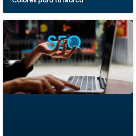
Colores para tu Marca