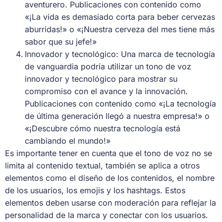
aventurero. Publicaciones con contenido como
«¡La vida es demasiado corta para beber cervezas
aburridas!» o «¡Nuestra cerveza del mes tiene más
sabor que su jefe!»
Innovador y tecnológico: Una marca de tecnología
de vanguardia podría utilizar un tono de voz
innovador y tecnológico para mostrar su
compromiso con el avance y la innovación.
Publicaciones con contenido como «¡La tecnología
de última generación llegó a nuestra empresa!» o
«¡Descubre cómo nuestra tecnología está
cambiando el mundo!»
Es importante tener en cuenta que el tono de voz no se
limita al contenido textual, también se aplica a otros
elementos como el diseño de los contenidos, el nombre
de los usuarios, los emojis y los hashtags. Estos
elementos deben usarse con moderación para reflejar la
personalidad de la marca y conectar con los usuarios.