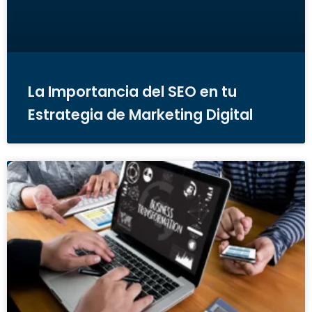
La Importancia del SEO en tu
Estrategia de Marketing Digital