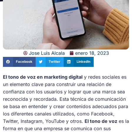
Jose Luis Alcala
enero 18, 2023
Facebook
Twitter
LinkedIn
El tono de voz en marketing digital
y redes sociales es
un elemento clave para construir una relación de
confianza con los usuarios y lograr que una marca sea
reconocida y recordada. Esta técnica de comunicación
se basa en entender y crear contenidos adecuados para
los diferentes canales utilizados, como Facebook,
Twitter, Instagram, YouTube y otros.
El tono de voz
es la
forma en que una empresa se comunica con sus