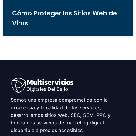
Cómo Proteger los Sitios Web de
Virus
Somos una empresa comprometida con la
excelencia y la calidad de los servicios,
desarrollamos sitios web, SEO, SEM, PPC y
brindamos servicios de marketing digital
disponible a precios accesibles.