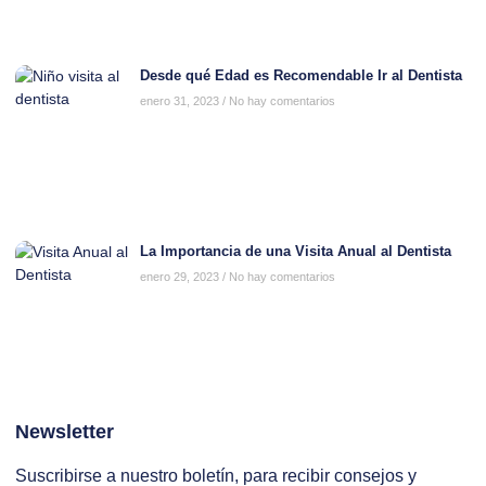
Desde qué Edad es Recomendable Ir al Dentista
enero 31, 2023
No hay comentarios
La Importancia de una Visita Anual al Dentista
enero 29, 2023
No hay comentarios
Newsletter
Suscribirse a nuestro boletín, para recibir consejos y