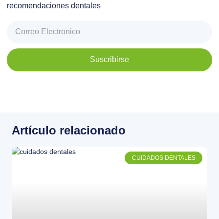
recomendaciones dentales
Suscribirse
Artículo relacionado
CUIDADOS DENTALES