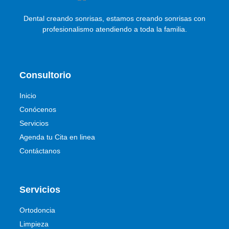
Dental creando sonrisas, estamos creando sonrisas con
profesionalismo atendiendo a toda la familia.
Consultorio
Inicio
Conócenos
Servicios
Agenda tu Cita en linea
Contáctanos
Servicios
Ortodoncia
Limpieza