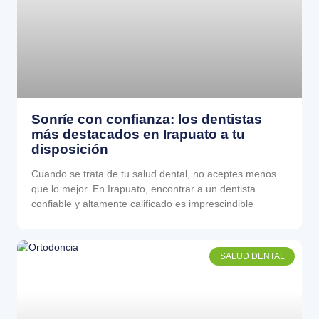
Sonríe con confianza: los dentistas
más destacados en Irapuato a tu
disposición
Cuando se trata de tu salud dental, no aceptes menos
que lo mejor. En Irapuato, encontrar a un dentista
confiable y altamente calificado es imprescindible
SALUD DENTAL