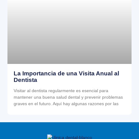
La Importancia de una Visita Anual al
Dentista
Visitar al dentista regularmente es esencial para
mantener una buena salud dental y prevenir problemas
graves en el futuro. Aquí hay algunas razones por las