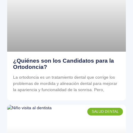
¿Quiénes son los Candidatos para la
Ortodoncia?
La ortodoncia es un tratamiento dental que corrige los
problemas de mordida y alineación dental para mejorar
la apariencia y funcionalidad de la sonrisa. Pero,
SALUD DENTAL