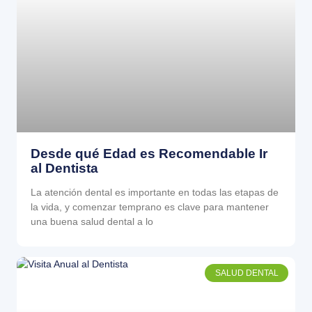
Desde qué Edad es Recomendable Ir
al Dentista
La atención dental es importante en todas las etapas de
la vida, y comenzar temprano es clave para mantener
una buena salud dental a lo
SALUD DENTAL