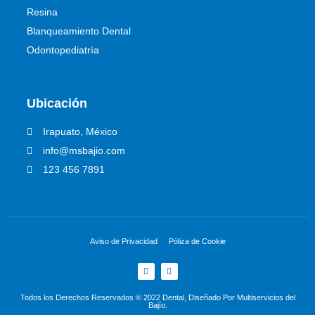
Resina
Blanqueamiento Dental
Odontopediatría
Ubicación
Irapuato, México
info@msbajio.com
123 456 7891
Aviso de Privacidad
Póliza de Cookie
Todos los Derechos Reservados © 2022 Dental, Diseñado Por Multiservicios del
Bajío.