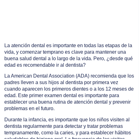
La atención dental es importante en todas las etapas de la
vida, y comenzar temprano es clave para mantener una
buena salud dental a lo largo de la vida. Pero, ¿desde qué
edad es recomendable ir al dentista?
La American Dental Association (ADA) recomienda que los
padres lleven a sus hijos al dentista por primera vez
cuando aparecen los primeros dientes o a los 12 meses de
edad. Este primer examen dental es importante para
establecer una buena rutina de atención dental y prevenir
problemas en el futuro.
Durante la infancia, es importante que los niños visiten al
dentista regularmente para detectar y tratar problemas
tempranamente, como la caries, y para establecer hábitos