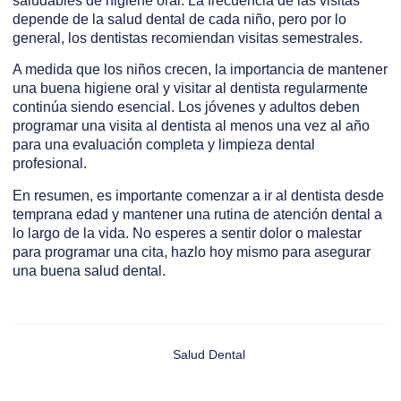
saludables de higiene oral. La frecuencia de las visitas
depende de la salud dental de cada niño, pero por lo
general, los dentistas recomiendan visitas semestrales.
A medida que los niños crecen, la importancia de mantener
una buena higiene oral y visitar al dentista regularmente
continúa siendo esencial. Los jóvenes y adultos deben
programar una visita al dentista al menos una vez al año
para una evaluación completa y limpieza dental
profesional.
En resumen, es importante comenzar a ir al dentista desde
temprana edad y mantener una rutina de atención dental a
lo largo de la vida. No esperes a sentir dolor o malestar
para programar una cita, hazlo hoy mismo para asegurar
una buena salud dental.
Salud Dental